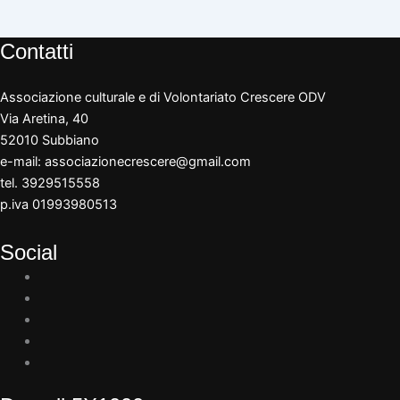
Contatti
Associazione culturale e di Volontariato Crescere ODV
Via Aretina, 40
52010 Subbiano
e-mail:
associazionecrescere@gmail.com
tel. 3929515558
p.iva 01993980513
Social