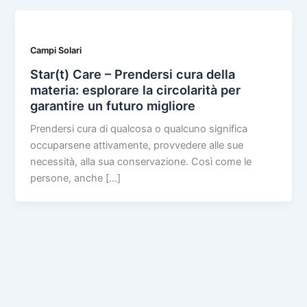
Campi Solari
Star(t) Care – Prendersi cura della
materia: esplorare la circolarità per
garantire un futuro migliore
Prendersi cura di qualcosa o qualcuno significa
occuparsene attivamente, provvedere alle sue
necessità, alla sua conservazione. Così come le
persone, anche […]