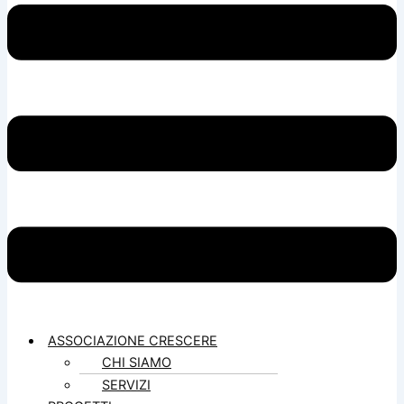
ASSOCIAZIONE CRESCERE
CHI SIAMO
SERVIZI