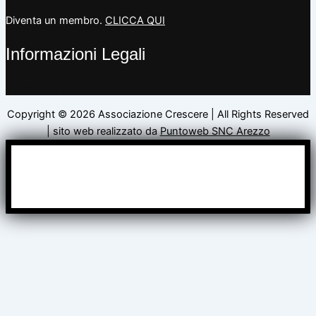
Diventa un membro.
CLICCA QUI
Informazioni Legali
Privacy e Cookie Policies
Copyright © 2026 Associazione Crescere | All Rights Reserved
| sito web realizzato da
Puntoweb SNC Arezzo