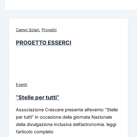
,
Campi Solari
Progetti
PROGETTO ESSERCI
Eventi
“Stelle per tutti”
Associazione Crescere presente all’evento “Stelle
per tutti” in occasione della giornata Nazionale
della divulgazione inclusiva dell’astronomia. leggi
l’articolo completo