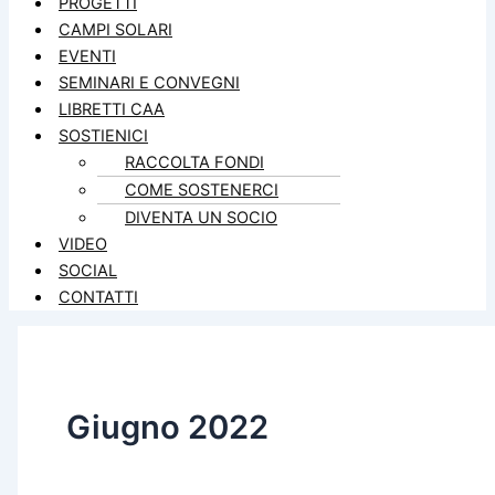
PROGETTI
CAMPI SOLARI
EVENTI
SEMINARI E CONVEGNI
LIBRETTI CAA
SOSTIENICI
RACCOLTA FONDI
COME SOSTENERCI
DIVENTA UN SOCIO
VIDEO
SOCIAL
CONTATTI
Giugno 2022