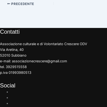
PRECEDENTE
Contatti
Associazione culturale e di Volontariato Crescere ODV
Via Aretina, 40
52010 Subbiano
e-mail:
associazionecrescere@gmail.com
tel. 3929515558
p.iva 01993980513
Social