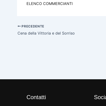
ELENCO COMMERCIANTI
PRECEDENTE
Cena della Vittoria e del Sorriso
Contatti
Soci