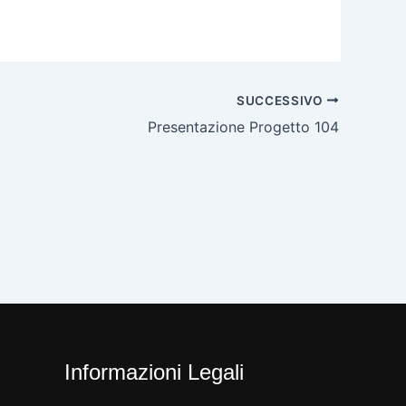
SUCCESSIVO
Presentazione Progetto 104
Informazioni Legali