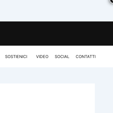
SOSTIENICI
VIDEO
SOCIAL
CONTATTI