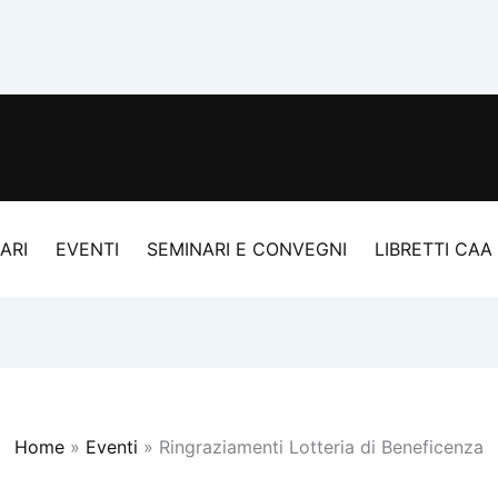
ARI
EVENTI
SEMINARI E CONVEGNI
LIBRETTI CAA
Home
Eventi
Ringraziamenti Lotteria di Beneficenza