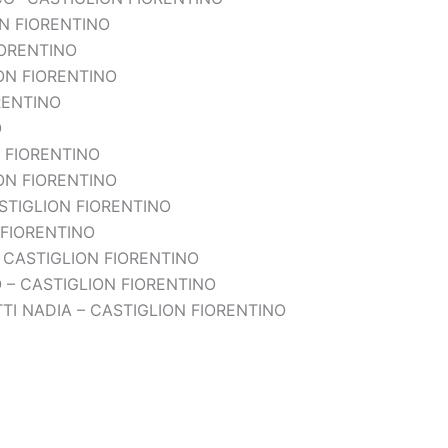
N FIORENTINO
IORENTINO
ON FIORENTINO
RENTINO
O
 FIORENTINO
ON FIORENTINO
TIGLION FIORENTINO
 FIORENTINO
 CASTIGLION FIORENTINO
 – CASTIGLION FIORENTINO
TI NADIA – CASTIGLION FIORENTINO