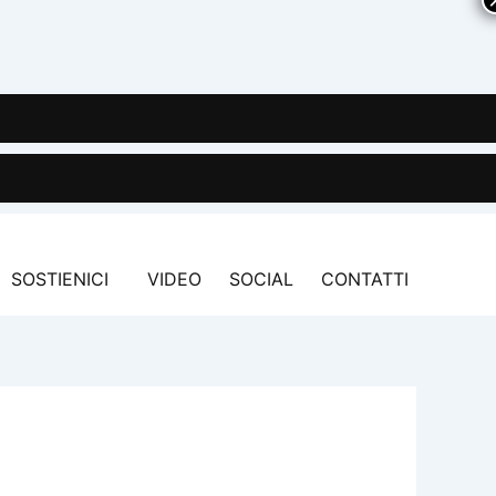
SOSTIENICI
VIDEO
SOCIAL
CONTATTI