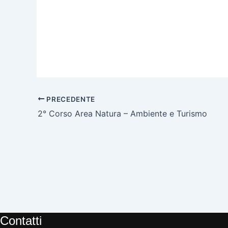
PRECEDENTE
2° Corso Area Natura – Ambiente e Turismo
Contatti