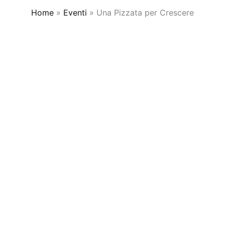
Home
Eventi
Una Pizzata per Crescere