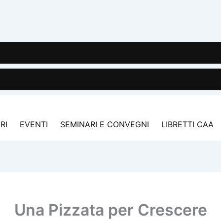
RI
EVENTI
SEMINARI E CONVEGNI
LIBRETTI CAA
Una Pizzata per Crescere