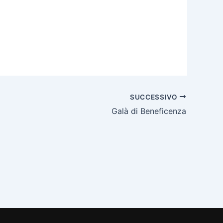
SUCCESSIVO
Galà di Beneficenza