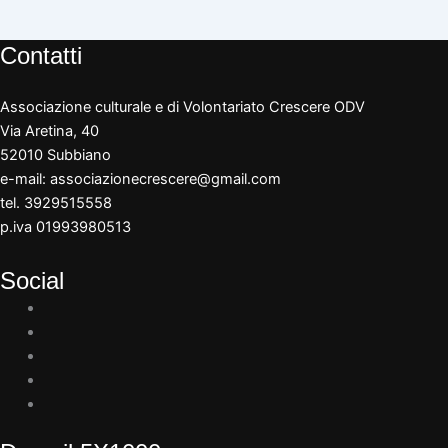
Contatti
Associazione culturale e di Volontariato Crescere ODV
Via Aretina, 40
52010 Subbiano
e-mail:
associazionecrescere@gmail.com
tel. 3929515558
p.iva 01993980513
Social