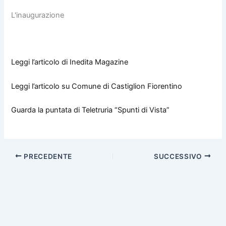
L'inaugurazione
Leggi l’articolo di Inedita Magazine
Leggi l’articolo su Comune di Castiglion Fiorentino
Guarda la puntata di Teletruria “Spunti di Vista”
PRECEDENTE
SUCCESSIVO