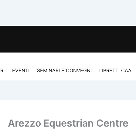
RI
EVENTI
SEMINARI E CONVEGNI
LIBRETTI CAA
Arezzo Equestrian Centre