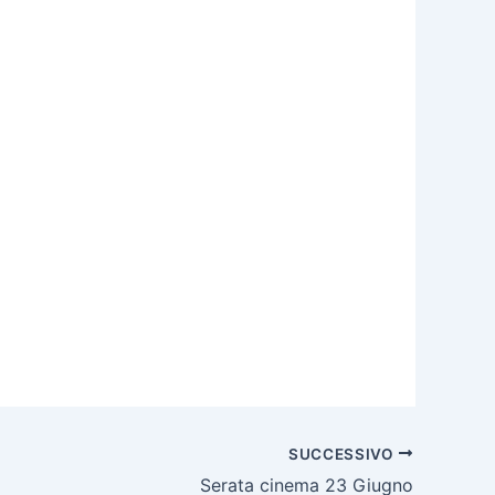
SUCCESSIVO
Serata cinema 23 Giugno