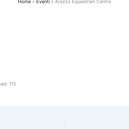
Home
Eventi
Arezzo Equestrian Centre
ad:
113