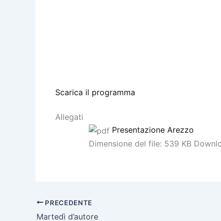
Scarica il programma
Allegati
Presentazione Arezzo
Dimensione del file:
539 KB
Downlo
PRECEDENTE
Martedì d’autore