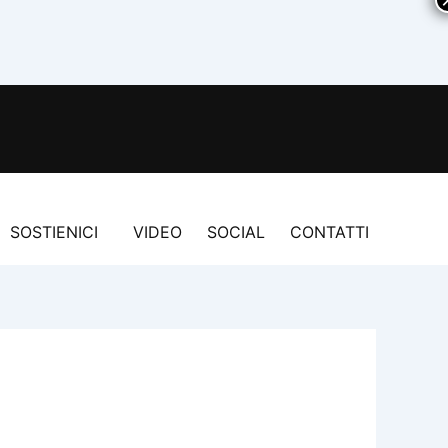
SOSTIENICI
VIDEO
SOCIAL
CONTATTI