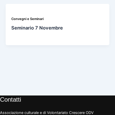
Convegni e Seminari
Seminario 7 Novembre
Contatti
Associazione culturale e di Volontariato Crescere ODV