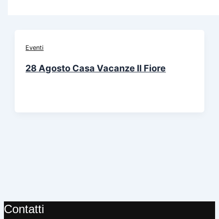
Eventi
28 Agosto Casa Vacanze Il Fiore
Contatti