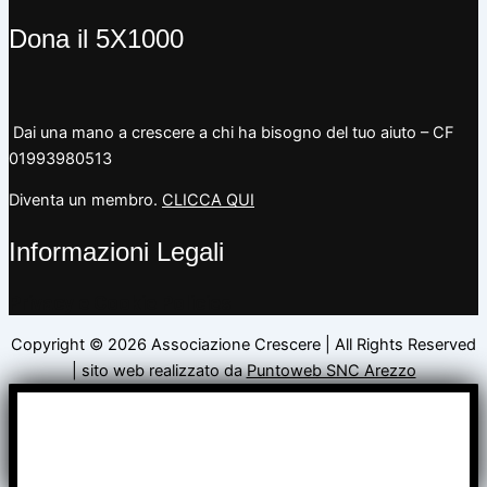
Dona il 5X1000
Dai una mano a crescere a chi ha bisogno del tuo aiuto – CF
01993980513
Diventa un membro.
CLICCA QUI
Informazioni Legali
Privacy e Cookie Policies
Copyright © 2026 Associazione Crescere | All Rights Reserved
| sito web realizzato da
Puntoweb SNC Arezzo