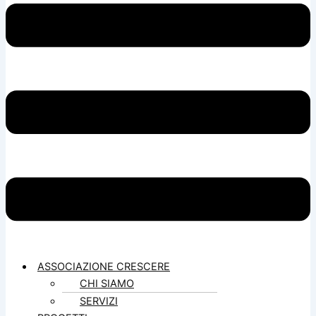
ASSOCIAZIONE CRESCERE
CHI SIAMO
SERVIZI