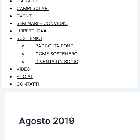
PROGETTI
CAMPI SOLARI
EVENTI
SEMINARI E CONVEGNI
LIBRETTI CAA
SOSTIENICI
RACCOLTA FONDI
COME SOSTENERCI
DIVENTA UN SOCIO
VIDEO
SOCIAL
CONTATTI
Agosto 2019