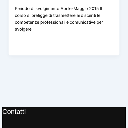
Periodo di svolgimento Aprile-Maggio 2015 Il
corso si prefigge di trasmettere ai discenti le
competenze professionali e comunicative per
svolgere
Contatti