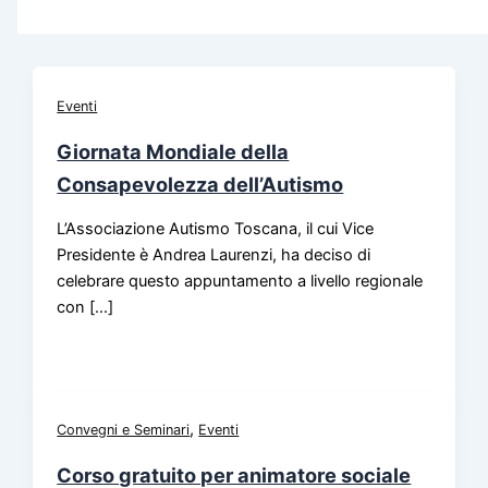
Eventi
Giornata Mondiale della
Consapevolezza dell’Autismo
L’Associazione Autismo Toscana, il cui Vice
Presidente è Andrea Laurenzi, ha deciso di
celebrare questo appuntamento a livello regionale
con […]
,
Convegni e Seminari
Eventi
Corso gratuito per animatore sociale