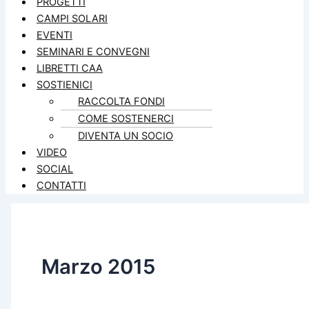
PROGETTI
CAMPI SOLARI
EVENTI
SEMINARI E CONVEGNI
LIBRETTI CAA
SOSTIENICI
RACCOLTA FONDI
COME SOSTENERCI
DIVENTA UN SOCIO
VIDEO
SOCIAL
CONTATTI
Marzo 2015