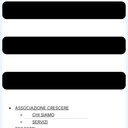
ASSOCIAZIONE CRESCERE
CHI SIAMO
SERVIZI