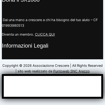
Dai una mano a crescere a chi ha bisogno del tuo aiuto – CF
01993980513
Diventa un membro.
CLICCA QUI
Informazioni Legali
Privacy e Cookie Policies
Copyright © 2026 Associazione Crescere | All Rights Reserved
| sito web realizzato da
Puntoweb SNC Arezzo