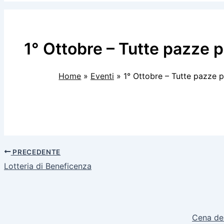
1° Ottobre – Tutte pazze p
Home
Eventi
1° Ottobre – Tutte pazze p
PRECEDENTE
Lotteria di Beneficenza
Cena del