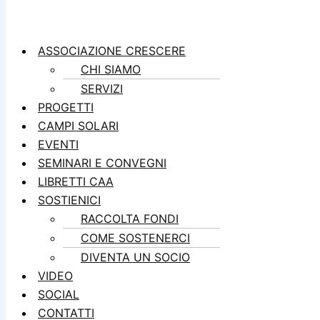
ASSOCIAZIONE CRESCERE
CHI SIAMO
SERVIZI
PROGETTI
CAMPI SOLARI
EVENTI
SEMINARI E CONVEGNI
LIBRETTI CAA
SOSTIENICI
RACCOLTA FONDI
COME SOSTENERCI
DIVENTA UN SOCIO
VIDEO
SOCIAL
CONTATTI