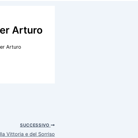
er Arturo
er Arturo
SUCCESSIVO
la Vittoria e del Sorriso