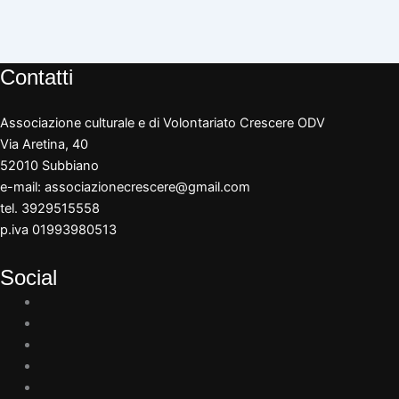
Contatti
Associazione culturale e di Volontariato Crescere ODV
Via Aretina, 40
52010 Subbiano
e-mail:
associazionecrescere@gmail.com
tel. 3929515558
p.iva 01993980513
Social